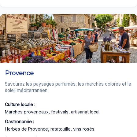
Provence
Savourez les paysages parfumés, les marchés colorés et le
soleil méditerranéen.
Culture locale :
Marchés provençaux, festivals, artisanat local.
Gastronomie :
Herbes de Provence, ratatouille, vins rosés.