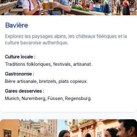
Bavière
Explorez les paysages alpins, les châteaux féériques et la
culture bavaroise authentique.
Culture locale :
Traditions folkloriques, festivals, artisanat.
Gastronomie :
Bière artisanale, bretzels, plats copieux.
Gares desservies :
Munich, Nuremberg, Füssen, Regensburg.