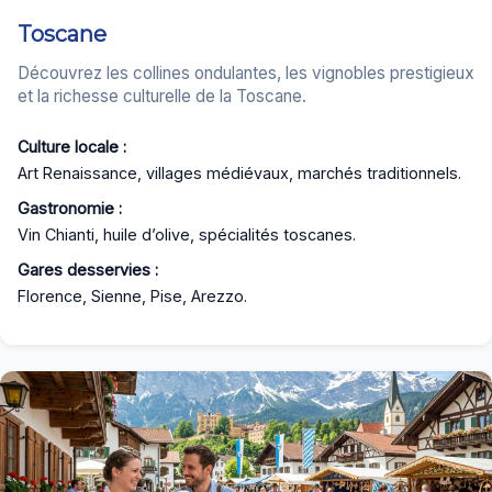
Toscane
Découvrez les collines ondulantes, les vignobles prestigieux
et la richesse culturelle de la Toscane.
Culture locale :
Art Renaissance, villages médiévaux, marchés traditionnels.
Gastronomie :
Vin Chianti, huile d’olive, spécialités toscanes.
Gares desservies :
Florence, Sienne, Pise, Arezzo.