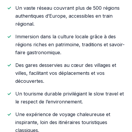
Un vaste réseau couvrant plus de 500 régions
authentiques d’Europe, accessibles en train
régional.
Immersion dans la culture locale grâce à des
régions riches en patrimoine, traditions et savoir-
faire gastronomique.
Des gares desservies au cœur des villages et
villes, facilitant vos déplacements et vos
découvertes.
Un tourisme durable privilégiant le slow travel et
le respect de l’environnement.
Une expérience de voyage chaleureuse et
inspirante, loin des itinéraires touristiques
classiques.