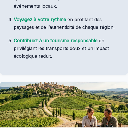
événements locaux.
Voyagez à votre rythme
en profitant des
paysages et de l’authenticité de chaque région.
Contribuez à un tourisme responsable
en
privilégiant les transports doux et un impact
écologique réduit.