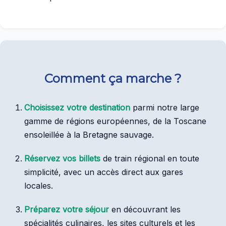
Comment ça marche ?
Choisissez votre destination
parmi notre large
gamme de régions européennes, de la Toscane
ensoleillée à la Bretagne sauvage.
Réservez vos billets
de train régional en toute
simplicité, avec un accès direct aux gares
locales.
Préparez votre séjour
en découvrant les
spécialités culinaires, les sites culturels et les