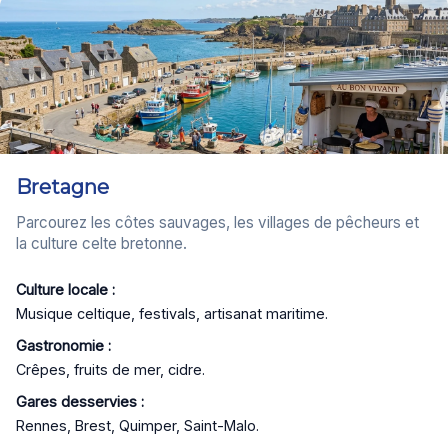
Bretagne
Parcourez les côtes sauvages, les villages de pêcheurs et
la culture celte bretonne.
Culture locale :
Musique celtique, festivals, artisanat maritime.
Gastronomie :
Crêpes, fruits de mer, cidre.
Gares desservies :
Rennes, Brest, Quimper, Saint-Malo.