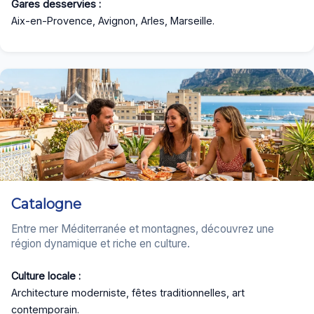
Gares desservies :
Aix-en-Provence, Avignon, Arles, Marseille.
Catalogne
Entre mer Méditerranée et montagnes, découvrez une
région dynamique et riche en culture.
Culture locale :
Architecture moderniste, fêtes traditionnelles, art
contemporain.