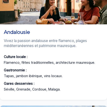
Andalousie
Vivez la passion andalouse entre flamenco, plages
méditerranéennes et patrimoine mauresque.
Culture locale :
Flamenco, fêtes traditionnelles, architecture mauresque.
Gastronomie :
Tapas, jambon ibérique, vins locaux.
Gares desservies :
Séville, Grenade, Cordoue, Malaga.