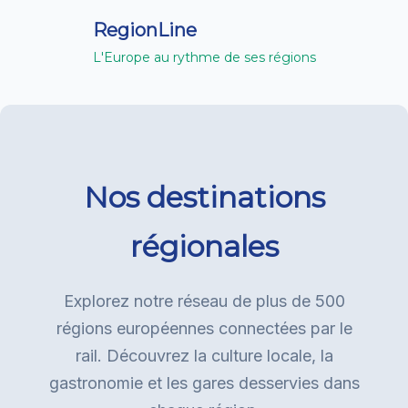
RegionLine
L'Europe au rythme de ses régions
Nos destinations
régionales
Explorez notre réseau de plus de 500
régions européennes connectées par le
rail. Découvrez la culture locale, la
gastronomie et les gares desservies dans