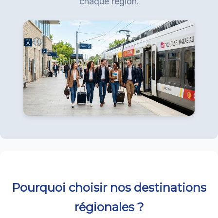
chaque région.
Pourquoi choisir nos destinations
régionales ?