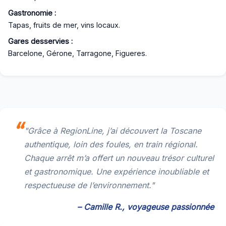
Gastronomie :
Tapas, fruits de mer, vins locaux.
Gares desservies :
Barcelone, Gérone, Tarragone, Figueres.
"Grâce à RegionLine, j’ai découvert la Toscane
authentique, loin des foules, en train régional.
Chaque arrêt m’a offert un nouveau trésor culturel
et gastronomique. Une expérience inoubliable et
respectueuse de l’environnement."
– Camille R., voyageuse passionnée