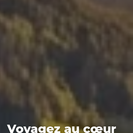
Voyagez au cœur