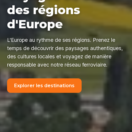
des régions
d'Europe
L'Europe au rythme de ses régions. Prenez le
temps de découvrir des paysages authentiques,
des cultures locales et voyagez de manière
responsable avec notre réseau ferroviaire.
Explorer les destinations