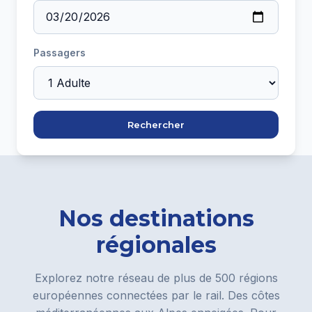
Passagers
Rechercher
Nos destinations
régionales
Explorez notre réseau de plus de 500 régions
européennes connectées par le rail. Des côtes